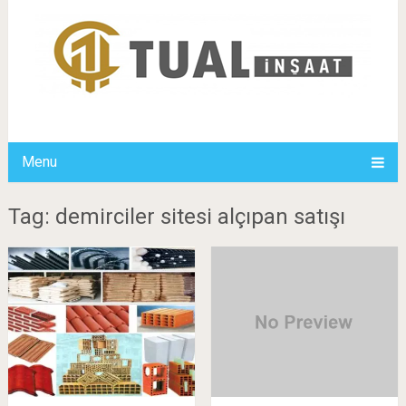
Menu
Tag: demirciler sitesi alçıpan satışı