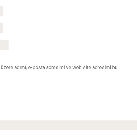
 üzere adımı, e-posta adresimi ve web site adresimi bu