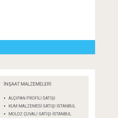
İNŞAAT MALZEMELERİ
ALÇIPAN PROFİLİ SATIŞI
KUM MALZEMESİ SATIŞI İSTANBUL
MOLOZ ÇUVALI SATIŞI İSTANBUL