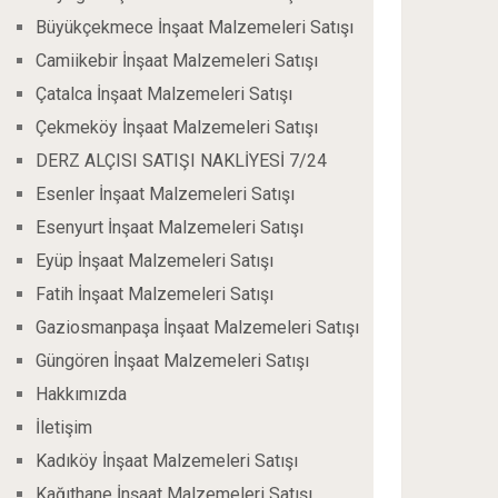
Büyükçekmece İnşaat Malzemeleri Satışı
Camiikebir İnşaat Malzemeleri Satışı
Çatalca İnşaat Malzemeleri Satışı
Çekmeköy İnşaat Malzemeleri Satışı
DERZ ALÇISI SATIŞI NAKLİYESİ 7/24
Esenler İnşaat Malzemeleri Satışı
Esenyurt İnşaat Malzemeleri Satışı
Eyüp İnşaat Malzemeleri Satışı
Fatih İnşaat Malzemeleri Satışı
Gaziosmanpaşa İnşaat Malzemeleri Satışı
Güngören İnşaat Malzemeleri Satışı
Hakkımızda
İletişim
Kadıköy İnşaat Malzemeleri Satışı
Kağıthane İnşaat Malzemeleri Satışı