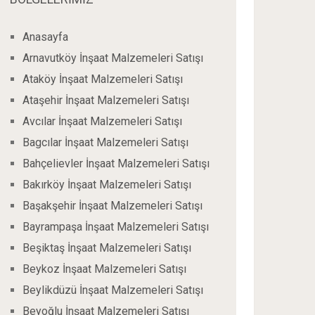
Anasayfa
Arnavutköy İnşaat Malzemeleri Satışı
Ataköy İnşaat Malzemeleri Satışı
Ataşehir İnşaat Malzemeleri Satışı
Avcılar İnşaat Malzemeleri Satışı
Bagcılar İnşaat Malzemeleri Satışı
Bahçelievler İnşaat Malzemeleri Satışı
Bakırköy İnşaat Malzemeleri Satışı
Başakşehir İnşaat Malzemeleri Satışı
Bayrampaşa İnşaat Malzemeleri Satışı
Beşiktaş İnşaat Malzemeleri Satışı
Beykoz İnşaat Malzemeleri Satışı
Beylikdüzü İnşaat Malzemeleri Satışı
Beyoğlu İnşaat Malzemeleri Satışı