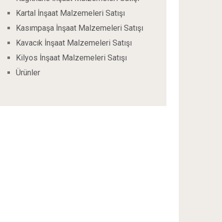
Kartal İnşaat Malzemeleri Satışı
Kasımpaşa İnşaat Malzemeleri Satışı
Kavacık İnşaat Malzemeleri Satışı
Kilyos İnşaat Malzemeleri Satışı
Ürünler