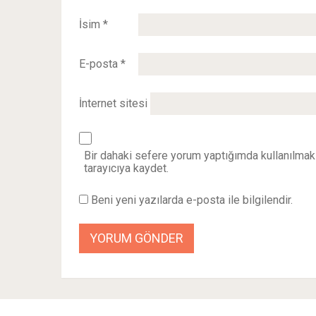
İsim
*
E-posta
*
İnternet sitesi
Bir dahaki sefere yorum yaptığımda kullanılmak
tarayıcıya kaydet.
Beni yeni yazılarda e-posta ile bilgilendir.