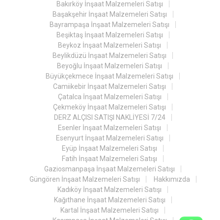
Bakırköy İnşaat Malzemeleri Satışı
Başakşehir İnşaat Malzemeleri Satışı
Bayrampaşa İnşaat Malzemeleri Satışı
Beşiktaş İnşaat Malzemeleri Satışı
Beykoz İnşaat Malzemeleri Satışı
Beylikdüzü İnşaat Malzemeleri Satışı
Beyoğlu İnşaat Malzemeleri Satışı
Büyükçekmece İnşaat Malzemeleri Satışı
Camiikebir İnşaat Malzemeleri Satışı
Çatalca İnşaat Malzemeleri Satışı
Çekmeköy İnşaat Malzemeleri Satışı
DERZ ALÇISI SATIŞI NAKLİYESİ 7/24
Esenler İnşaat Malzemeleri Satışı
Esenyurt İnşaat Malzemeleri Satışı
Eyüp İnşaat Malzemeleri Satışı
Fatih İnşaat Malzemeleri Satışı
Gaziosmanpaşa İnşaat Malzemeleri Satışı
Güngören İnşaat Malzemeleri Satışı
Hakkımızda
Kadıköy İnşaat Malzemeleri Satışı
Kağıthane İnşaat Malzemeleri Satışı
Kartal İnşaat Malzemeleri Satışı