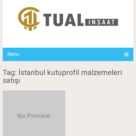
Menu
Tag: İstanbul kutuprofil malzemeleri
satışı