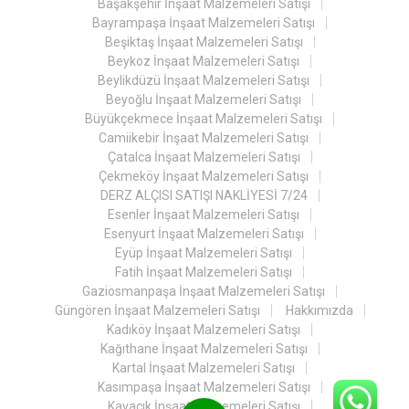
Başakşehir İnşaat Malzemeleri Satışı
Bayrampaşa İnşaat Malzemeleri Satışı
Beşiktaş İnşaat Malzemeleri Satışı
Beykoz İnşaat Malzemeleri Satışı
Beylikdüzü İnşaat Malzemeleri Satışı
Beyoğlu İnşaat Malzemeleri Satışı
Büyükçekmece İnşaat Malzemeleri Satışı
Camiikebir İnşaat Malzemeleri Satışı
Çatalca İnşaat Malzemeleri Satışı
Çekmeköy İnşaat Malzemeleri Satışı
DERZ ALÇISI SATIŞI NAKLİYESİ 7/24
Esenler İnşaat Malzemeleri Satışı
Esenyurt İnşaat Malzemeleri Satışı
Eyüp İnşaat Malzemeleri Satışı
Fatih İnşaat Malzemeleri Satışı
Gaziosmanpaşa İnşaat Malzemeleri Satışı
Güngören İnşaat Malzemeleri Satışı
Hakkımızda
Kadıköy İnşaat Malzemeleri Satışı
Kağıthane İnşaat Malzemeleri Satışı
Kartal İnşaat Malzemeleri Satışı
Kasımpaşa İnşaat Malzemeleri Satışı
Kavacık İnşaat Malzemeleri Satışı