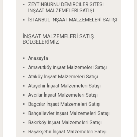
ZEYTİNBURNU DEMİRCİLER SİTESİ
İNŞAAT MALZEMELERİ SATIŞI
İSTANBUL İNŞAAT MALZEMELERİ SATIŞI
İNŞAAT MALZEMELERİ SATIŞ
BÖLGELERİMİZ
Anasayfa
Arnavutköy İnşaat Malzemeleri Satışı
Ataköy İnşaat Malzemeleri Satışı
Ataşehir İnşaat Malzemeleri Satışı
Avcılar İnşaat Malzemeleri Satışı
Bagcılar İnşaat Malzemeleri Satışı
Bahçelievler İnşaat Malzemeleri Satışı
Bakırköy İnşaat Malzemeleri Satışı
Başakşehir İnşaat Malzemeleri Satışı