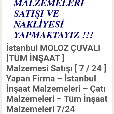
MALZEMELERİ
SATIŞI VE
NAKLİYESİ
YAPMAKTAYIZ !!!
İstanbul MOLOZ ÇUVALI
[TÜM İNŞAAT ]
Malzemesi Satışı [ 7 / 24 ]
Yapan Firma – İstanbul
İnşaat Malzemeleri – Çatı
Malzemeleri – Tüm İnşaat
Malzemeleri 7/24