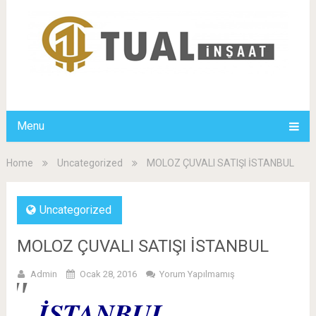
Menu
Home
Uncategorized
MOLOZ ÇUVALI SATIŞI İSTANBUL
Uncategorized
MOLOZ ÇUVALI SATIŞI İSTANBUL
Admin
Ocak 28, 2016
Yorum Yapılmamış
İSTANBUL