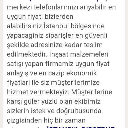
merkezi telefonlarımızı arıyabilir en
uygun fiyatı bizlerden
alabilirsiniz.İstanbul bölgesinde
yapacaginiz siparişler en güvenli
şekilde adresinize kadar teslim
edilmektedir. İnşaat malzemeleri
satışı yapan firmamiz uygun fiyat
anlayış ve en cazip ekonomik
fiyatlari ile siz müşterilerimize
hizmet vermekteyiz. Müşterilerine
karşı güler yüzlü olan ekibimiz
sizlerin istek ve doğrultusunda
çizgisinden hiç bir zaman