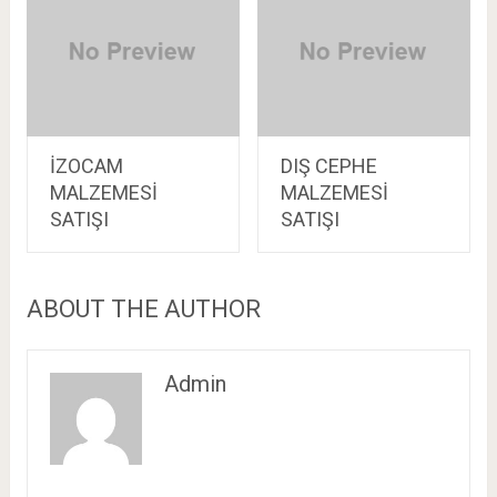
İZOCAM
DIŞ CEPHE
MALZEMESİ
MALZEMESİ
SATIŞI
SATIŞI
ABOUT THE AUTHOR
Admin