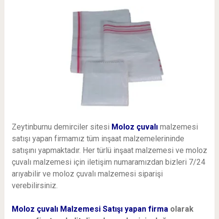
Zeytinburnu demirciler sitesi
Moloz çuvalı
malzemesi
satışı yapan firmamız tüm inşaat malzemelerininde
satışını yapmaktadır. Her türlü inşaat malzemesi ve moloz
çuvalı malzemesi için iletişim numaramızdan bizleri 7/24
arıyabilir ve moloz çuvalı malzemesi siparişi
verebilirsiniz.
Moloz çuvalı Malzemesi Satışı yapan firma
olarak