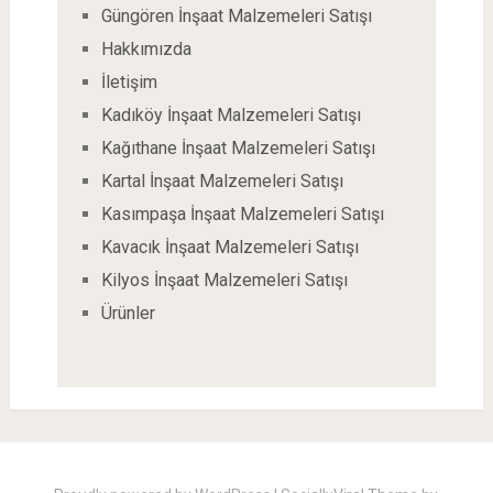
Güngören İnşaat Malzemeleri Satışı
Hakkımızda
İletişim
Kadıköy İnşaat Malzemeleri Satışı
Kağıthane İnşaat Malzemeleri Satışı
Kartal İnşaat Malzemeleri Satışı
Kasımpaşa İnşaat Malzemeleri Satışı
Kavacık İnşaat Malzemeleri Satışı
Kilyos İnşaat Malzemeleri Satışı
Ürünler