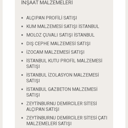
İNŞAAT MALZEMELERİ
ALÇIPAN PROFİLİ SATIŞI
KUM MALZEMESİ SATIŞI İSTANBUL
MOLOZ ÇUVALI SATIŞI İSTANBUL
DIŞ CEPHE MALZEMESİ SATIŞI
İZOCAM MALZEMESİ SATIŞI
İSTANBUL KUTU PROFİL MALZEMESİ
SATIŞI
İSTANBUL İZOLASYON MALZEMESİ
SATIŞI
İSTANBUL GAZBETON MALZEMESİ
SATIŞI
ZEYTİNBURNU DEMİRCİLER SİTESİ
ALÇIPAN SATIŞI
ZEYTİNBURNU DEMİRCİLER SİTESİ ÇATI
MALZEMELERİ SATIŞI