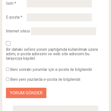
İsim
*
E-posta
*
İnternet sitesi
Bir dahaki sefere yorum yaptığımda kullanılmak üzere
adımı, e-posta adresimi ve web site adresimi bu
tarayıcıya kaydet.
Beni sonraki yorumlar için e-posta ile bilgilendir.
Beni yeni yazılarda e-posta ile bilgilendir.