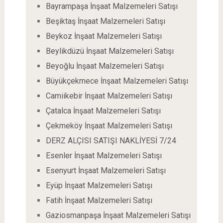
Bayrampaşa İnşaat Malzemeleri Satışı
Beşiktaş İnşaat Malzemeleri Satışı
Beykoz İnşaat Malzemeleri Satışı
Beylikdüzü İnşaat Malzemeleri Satışı
Beyoğlu İnşaat Malzemeleri Satışı
Büyükçekmece İnşaat Malzemeleri Satışı
Camiikebir İnşaat Malzemeleri Satışı
Çatalca İnşaat Malzemeleri Satışı
Çekmeköy İnşaat Malzemeleri Satışı
DERZ ALÇISI SATIŞI NAKLİYESİ 7/24
Esenler İnşaat Malzemeleri Satışı
Esenyurt İnşaat Malzemeleri Satışı
Eyüp İnşaat Malzemeleri Satışı
Fatih İnşaat Malzemeleri Satışı
Gaziosmanpaşa İnşaat Malzemeleri Satışı